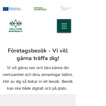
Företagsbesök - Vi vill
gärna träffa dig!
Vi vill gärna ses och lära känna din
verksamhet och dina utmaningar bättre.
Hör av dig så bokar in ett besök. Besök
kan ske både digitalt och på plats.