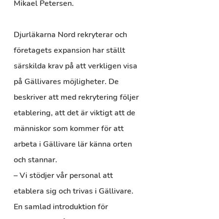
Mikael Petersen.
Djurläkarna Nord rekryterar och 
företagets expansion har ställt 
särskilda krav på att verkligen visa 
på Gällivares möjligheter. De 
beskriver att med rekrytering följer 
etablering, att det är viktigt att de 
människor som kommer för att 
arbeta i Gällivare lär känna orten 
och stannar.
– Vi stödjer vår personal att 
etablera sig och trivas i Gällivare. 
En samlad introduktion för 