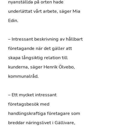
nyanställda på orten hade 
underlättat vårt arbete, säger Mia 
Edin.
– Intressant beskrivning av hållbart 
företagande när det gäller att 
skapa långsiktig relation till 
kunderna, säger Henrik Ölvebo, 
kommunalråd.
– Ett mycket intressant 
företagsbesök med 
handlingskraftiga företagare som 
breddar näringslivet i Gällivare, 