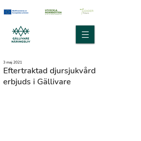
3 maj 2021
Eftertraktad djursjukvård
erbjuds i Gällivare