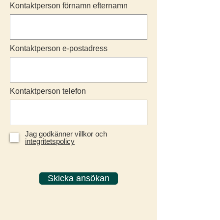
Kontaktperson förnamn efternamn
Kontaktperson e-postadress
Kontaktperson telefon
Jag godkänner villkor och
integritetspolicy
Skicka ansökan