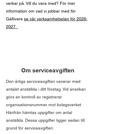
verkar på. Vill du vara med? För mer
information om vad vi jobbar med för
Gällivare
se vår verksamhetsplan för 2026-
2027.
Om serviceavgiften
Den årliga serviceavgiften varierar med
antalet anställda i ditt företag. Vid ansökan
görs en kontroll av registrerat
organisationsnummer mot bolagsverket.
Härifrån hämtas uppgifter om antal
anställda. Dessa uppgifter ligger sedan till
grund för serviceavgiften.