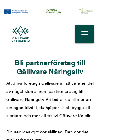
Bli partnerföretag till
Gällivare Näringsliv
Att driva företag i Gällivare är att vara en del
av något större. Som partnerföretag till
Gällivare Näringsliv AB bidrar du till mer än
din egen tillväxt, du hjälper till att bygga ett
starkare och mer attraktivt Gällivare för alla.
Din serviceavgift gör skillnad. Den gör det