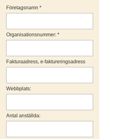
Företagsnamn
Organisationsnummer:
Fakturaadress, e-faktureringsadress
Webbplats:
Antal anställda: