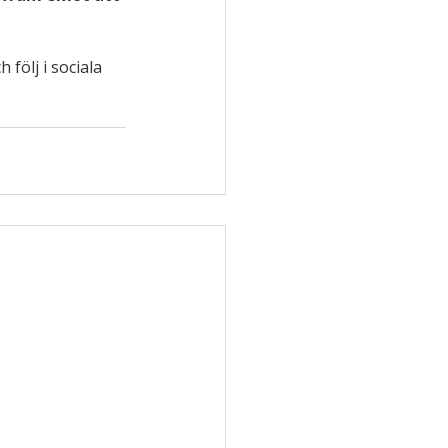
h följ i sociala 