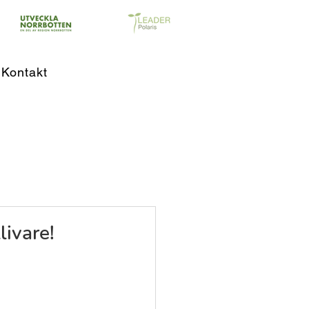
Kontakt
livare!