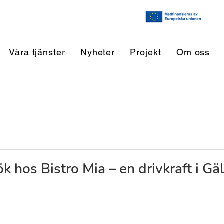
Våra tjänster
Nyheter
Projekt
Om oss
 hos Bistro Mia – en drivkraft i Gäl