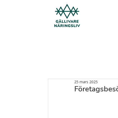
25 mars 2025
Företagsbesök