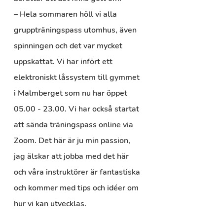
– Hela sommaren höll vi alla 
gruppträningspass utomhus, även 
spinningen och det var mycket 
uppskattat. Vi har infört ett 
elektroniskt låssystem till gymmet 
i Malmberget som nu har öppet 
05.00 - 23.00. Vi har också startat 
att sända träningspass online via 
Zoom. Det här är ju min passion, 
jag älskar att jobba med det här 
och våra instruktörer är fantastiska 
och kommer med tips och idéer om 
hur vi kan utvecklas.