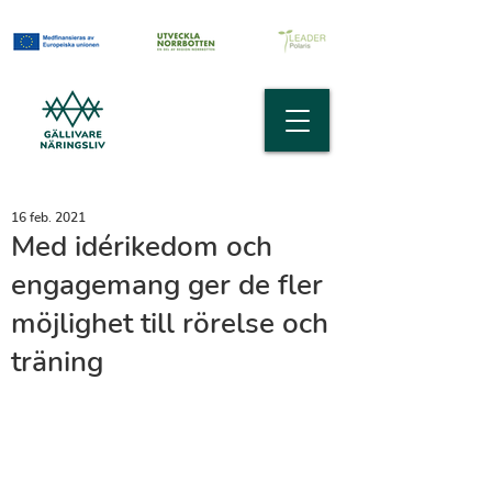
16 feb. 2021
Med idérikedom och
engagemang ger de fler
möjlighet till rörelse och
träning