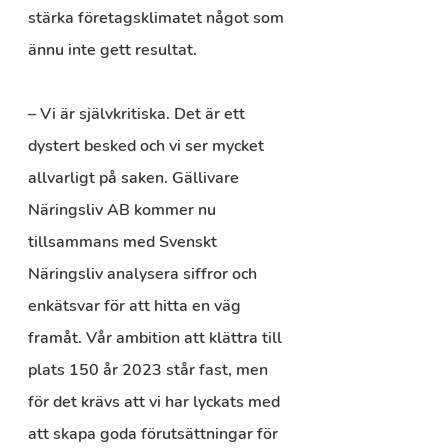
stärka företagsklimatet något som 
ännu inte gett resultat.
– Vi är självkritiska. Det är ett 
dystert besked och vi ser mycket 
allvarligt på saken. Gällivare 
Näringsliv AB kommer nu 
tillsammans med Svenskt 
Näringsliv analysera siffror och 
enkätsvar för att hitta en väg 
framåt. Vår ambition att klättra till 
plats 150 år 2023 står fast, men 
för det krävs att vi har lyckats med 
att skapa goda förutsättningar för 