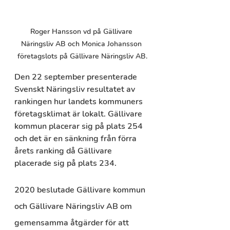
Roger Hansson vd på Gällivare 
Näringsliv AB och Monica Johansson 
företagslots på Gällivare Näringsliv AB.
Den 22 september presenterade 
Svenskt Näringsliv resultatet av 
rankingen hur landets kommuners 
företagsklimat är lokalt. Gällivare 
kommun placerar sig på plats 254 
och det är en sänkning från förra 
årets ranking då Gällivare 
placerade sig på plats 234.
2020 beslutade Gällivare kommun 
och Gällivare Näringsliv AB om 
gemensamma åtgärder för att 