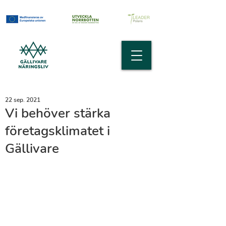
22 sep. 2021
Vi behöver stärka
företagsklimatet i
Gällivare