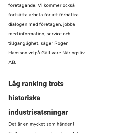
företagande. Vi kommer också 
fortsätta arbeta för att förbättra 
dialogen med företagen, jobba 
med information, service och 
tillgänglighet, säger Roger 
Hansson vd på Gällivare Näringsliv 
AB.
Låg ranking trots 
historiska 
industrisatsningar
Det är en mycket som händer i 