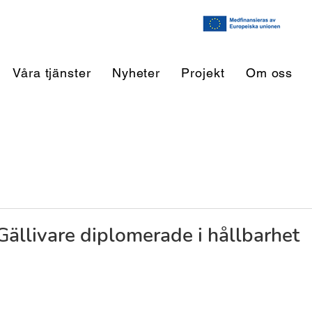
Våra tjänster
Nyheter
Projekt
Om oss
Gällivare diplomerade i hållbarhet