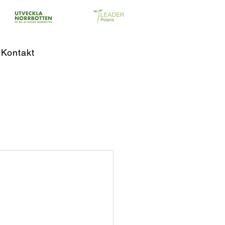
Kontakt