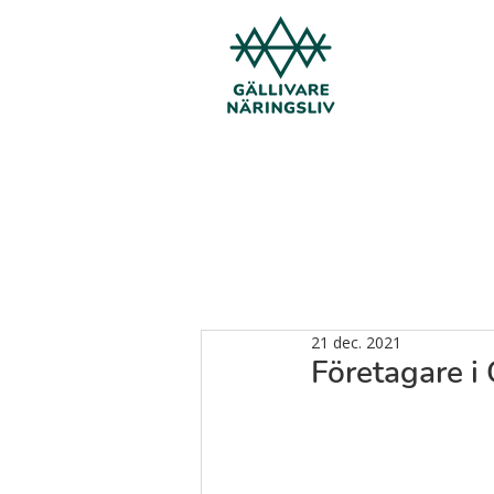
21 dec. 2021
Företagare i 