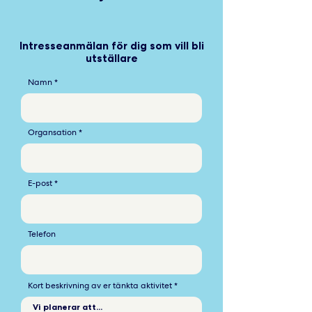
Intresseanmälan för dig som vill bli
utställare
Namn
Organsation
E-post
Telefon
Kort beskrivning av er tänkta aktivitet