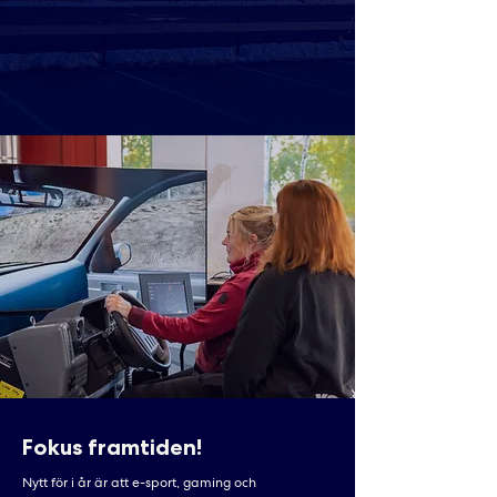
Fokus framtiden!
Nytt för i år är att e-sport, gaming och