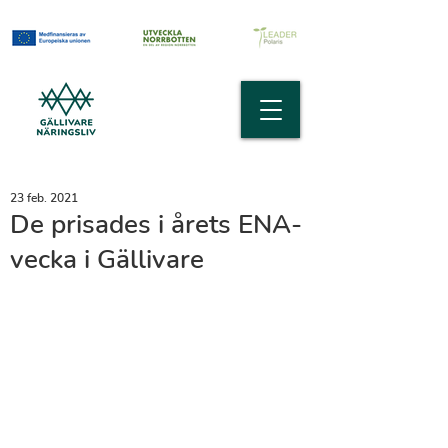
23 feb. 2021
De prisades i årets ENA-
vecka i Gällivare