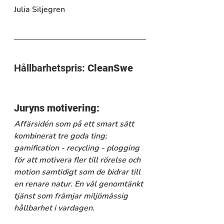
Julia Siljegren
Hållbarhetspris: 
CleanSwe
Juryns motivering:
Affärsidén som på ett smart sätt 
kombinerat tre goda ting; 
gamification - recycling - plogging 
för att motivera fler till rörelse och 
motion samtidigt som de bidrar till 
en renare natur. En väl genomtänkt 
tjänst som främjar miljömässig 
hållbarhet i vardagen.