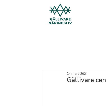
24 mars 2021
Gällivare ce