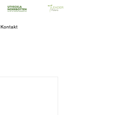
Kontakt