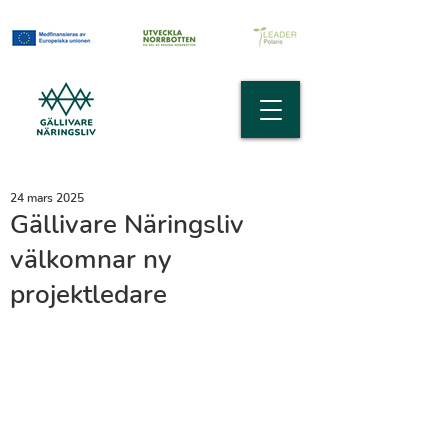
24 mars 2025
Gällivare Näringsliv
välkomnar ny
projektledare