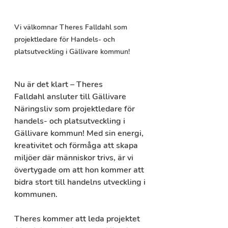
Vi välkomnar Theres Falldahl som 
projektledare för Handels- och 
platsutveckling i Gällivare kommun!
Nu är det klart – Theres 
Falldahl ansluter till Gällivare 
Näringsliv som projektledare för 
handels- och platsutveckling i 
Gällivare kommun! Med sin energi, 
kreativitet och förmåga att skapa 
miljöer där människor trivs, är vi 
övertygade om att hon kommer att 
bidra stort till handelns utveckling i 
kommunen.
Theres kommer att leda projektet 