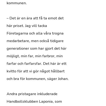
kommunen.
– Det är en ära att få ta emot det 
här priset. Jag vill tacka 
Företagarna och alla våra trogna 
medarbetare, men också tidigare 
generationer som har gjort det här 
möjligt, min far, min farbror, min 
farfar och farfarsfar. Det här är ett 
kvitto för att vi gör något hållbart 
och bra för kommunen, säger Johan.
Andra pristagare inkluderade 
Handbollsklubben Laponia, som 