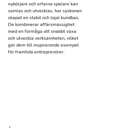
nybörjare och erfarna spelare kan 
samlas och utvecklas, har syskonen 
skapat en stabil och lojal kundbas. 
De kombinerar affärsmässighet 
med en förmåga att snabbt växa 
och utveckla verksamheten, vilket 
gör dem till inspirerande exempel 
för framtida entreprenörer.