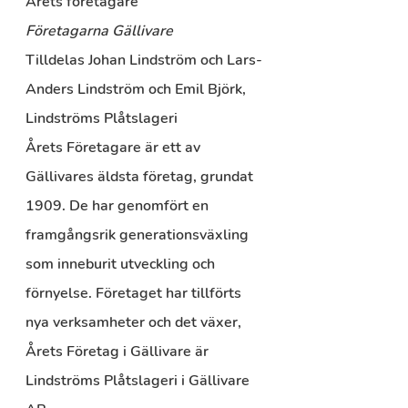
Årets företagare
Företagarna Gällivare
Tilldelas Johan Lindström och Lars-
Anders Lindström och Emil Björk, 
Lindströms Plåtslageri
Årets Företagare är ett av 
Gällivares äldsta företag, grundat 
1909. De har genomfört en 
framgångsrik generationsväxling 
som inneburit utveckling och 
förnyelse. Företaget har tillförts 
nya verksamheter och det växer, 
Årets Företag i Gällivare är 
Lindströms Plåtslageri i Gällivare 