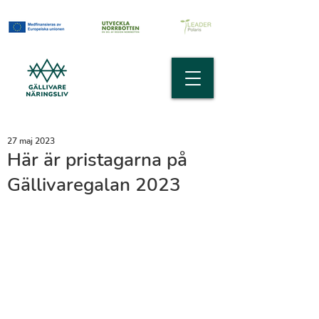
27 maj 2023
Här är pristagarna på
Gällivaregalan 2023