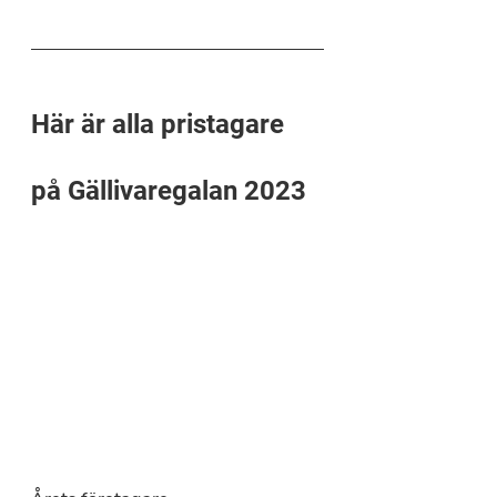
Här är alla pristagare 
på Gällivaregalan 2023