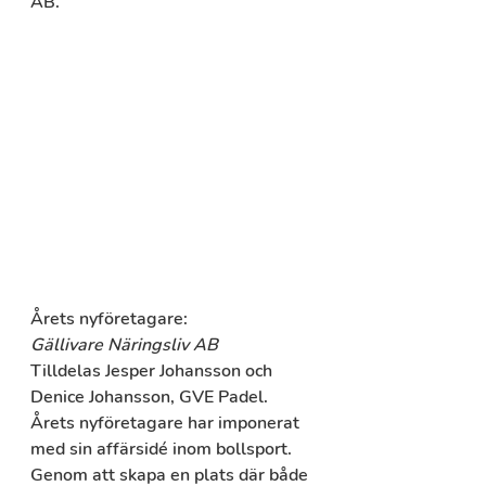
AB.
Årets nyföretagare:
Gällivare Näringsliv AB
Tilldelas Jesper Johansson och 
Denice Johansson, GVE Padel.
Årets nyföretagare har imponerat 
med sin affärsidé inom bollsport. 
Genom att skapa en plats där både 