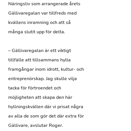
Näringsliv som arrangerade årets 
Gällivaregalan var tillfreds med 
kvällens inramning och att så 
många slutit upp för delta.
– Gällivaregalan är ett viktigt 
tillfälle att tillsammans hylla 
framgångar inom idrott, kultur- och 
entreprenörskap. Jag skulle vilja 
tacka för förtroendet och 
möjligheten att skapa den här 
hyllningskvällen där vi prisat några 
av alla de som gör det där extra för 
Gällivare, avslutar Roger.