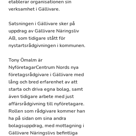
etablerar organisationen sin 
verksamhet i Gällivare.
Satsningen i Gällivare sker på 
uppdrag av Gällivare Näringsliv 
AB, som tidigare stått för 
nystartsrådgivningen i kommunen.
Tony Ömalm är 
NyföretagarCentrum Nords nya 
företagsrådgivare i Gällivare med 
lång och bred erfarenhet av att 
starta och driva egna bolag, samt 
även tidigare arbete med just 
affärsrådgivning till nyföretagare. 
Rollen som rådgivare kommer han 
ha på sidan om sina andra 
bolagsuppdrag, med mottagning i 
Gällivare Näringslivs befintliga 