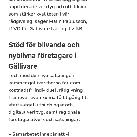
uppdaterade verktyg och utbildning 
som stärker kvaliteten i vår 
rådgivning, säger Malin Paulusson, 
tf VD för Gällivare Näringsliv AB.
Stöd för blivande och 
nyblivna företagare i 
Gällivare
I och med den nya satsningen 
kommer gällivareborna förutom 
kostnadsfri individuell rådgivning 
framöver även kunna få tillgång till 
starta-eget-utbildningar och 
digitala verktyg, samt regionala 
företagsnätverk och satsningar.
– Samarbetet innebär att vi 