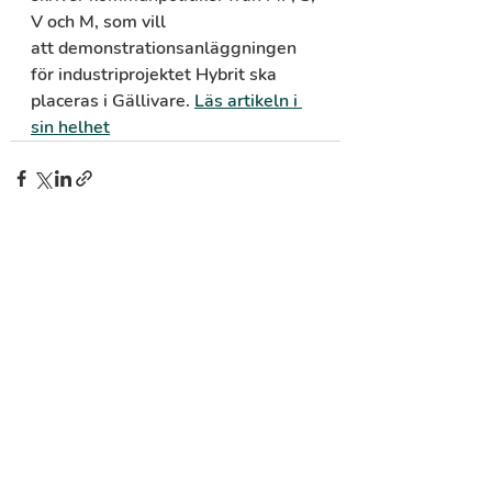
V och M, som vill 
att demonstrationsanläggningen 
för industriprojektet Hybrit ska 
placeras i Gällivare. 
Läs artikeln i 
sin helhet