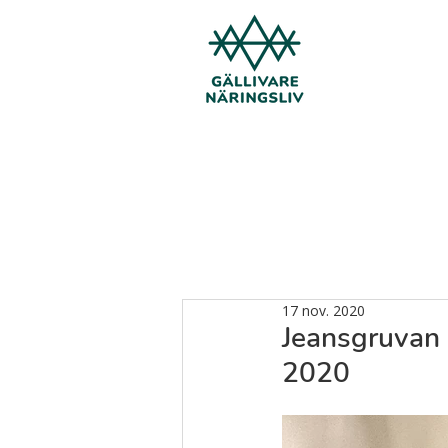
17 nov. 2020
Jeansgruvan 
2020