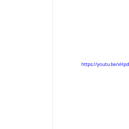
https://youtu.be/xHp