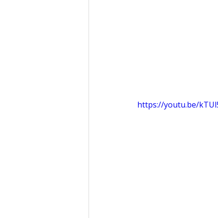
https://youtu.be/kTUl