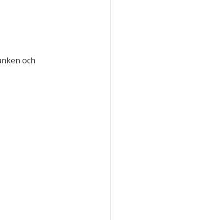
anken och 