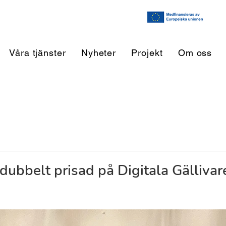
Våra tjänster
Nyheter
Projekt
Om oss
dubbelt prisad på Digitala Gälliva