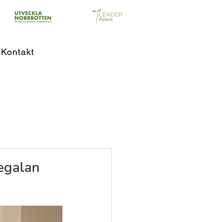
Kontakt
regalan