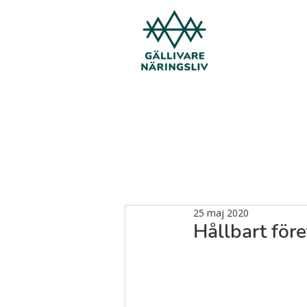
25 maj 2020
Hållbart för