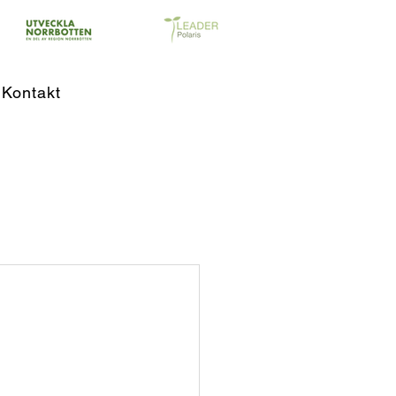
Kontakt