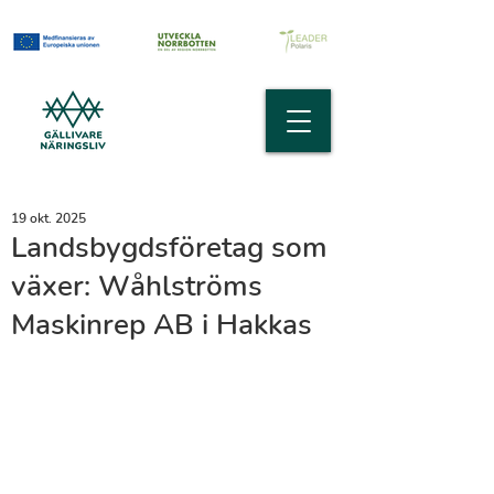
19 okt. 2025
Landsbygdsföretag som
växer: Wåhlströms
Maskinrep AB i Hakkas