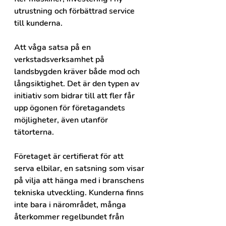
utrustning och förbättrad service 
till kunderna.
Att våga satsa på en 
verkstadsverksamhet på 
landsbygden kräver både mod och 
långsiktighet. Det är den typen av 
initiativ som bidrar till att fler får 
upp ögonen för företagandets 
möjligheter, även utanför 
tätorterna.
Företaget är certifierat för att 
serva elbilar, en satsning som visar 
på vilja att hänga med i branschens 
tekniska utveckling. Kunderna finns 
inte bara i närområdet, många 
återkommer regelbundet från 