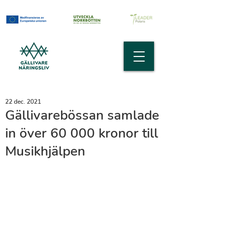
22 dec. 2021
Gällivarebössan samlade
in över 60 000 kronor till
Musikhjälpen