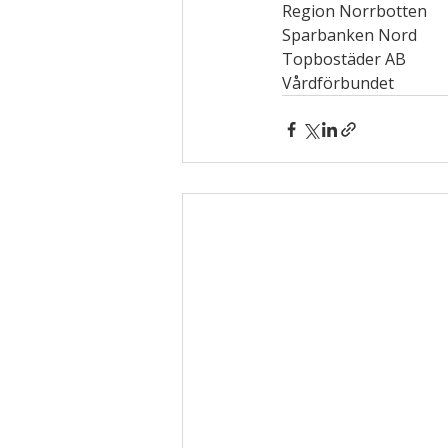
Region Norrbotten
Sparbanken Nord
Topbostäder AB
Vårdförbundet