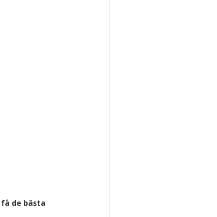
 få de bästa 