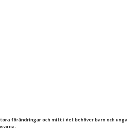
 stora förändringar och mitt i det behöver barn och unga
ngarna.