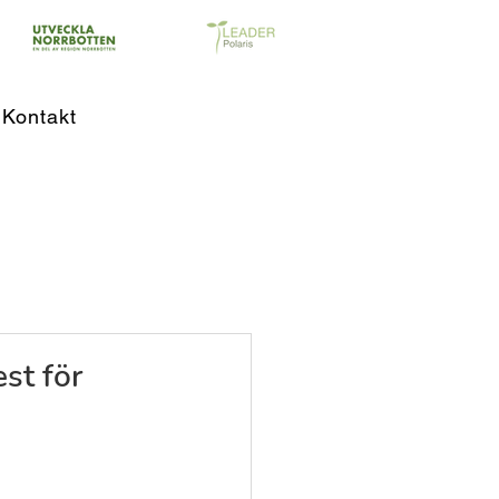
Kontakt
st för