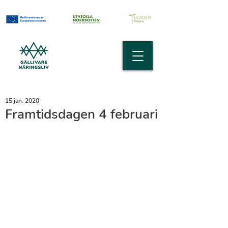
15 jan. 2020
Framtidsdagen 4 februari