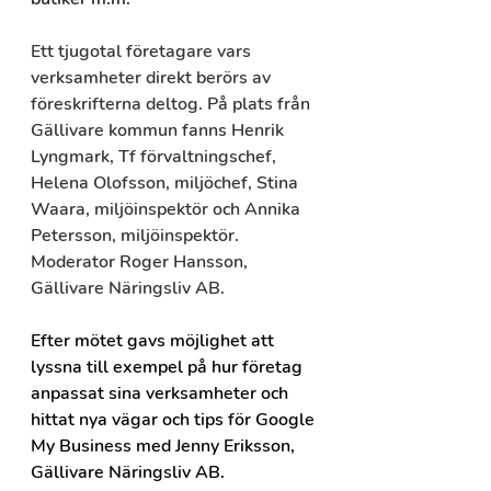
Ett tjugotal företagare vars 
verksamheter direkt berörs av 
föreskrifterna deltog. På plats från 
Gällivare kommun fanns Henrik 
Lyngmark, Tf förvaltningschef, 
Helena Olofsson, miljöchef, Stina 
Waara, miljöinspektör och Annika 
Petersson, miljöinspektör. 
Moderator Roger Hansson, 
Gällivare Näringsliv AB. 
Efter mötet gavs möjlighet att 
lyssna till exempel på hur företag 
anpassat sina verksamheter och 
hittat nya vägar och tips för Google 
My Business med Jenny Eriksson, 
Gällivare Näringsliv AB.