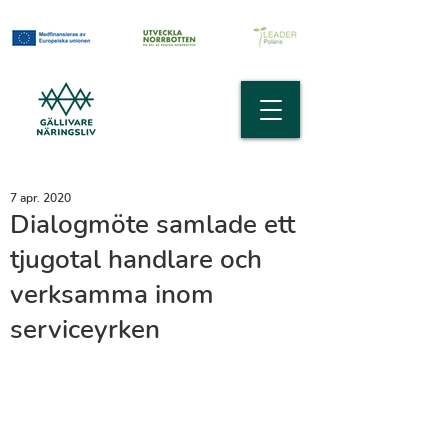
7 apr. 2020
Dialogmöte samlade ett
tjugotal handlare och
verksamma inom
serviceyrken