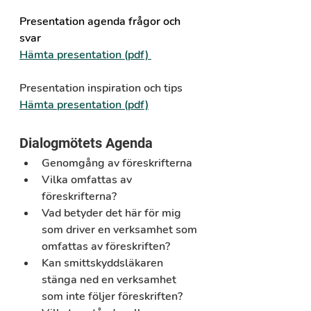
Presentation agenda frågor och 
svar
Hämta presentation (pdf) 
Presentation inspiration och tips
Hämta presentation (pdf)
Dialogmötets Agenda
Genomgång av föreskrifterna
Vilka omfattas av 
föreskrifterna?
Vad betyder det här för mig 
som driver en verksamhet som 
omfattas av föreskriften?
Kan smittskyddsläkaren 
stänga ned en verksamhet 
som inte följer föreskriften? 