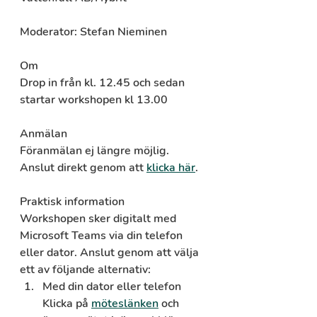
Moderator: Stefan Nieminen
Om
Drop in från kl. 12.45 och sedan 
startar workshopen kl 13.00
Anmälan
Föranmälan ej längre möjlig. 
Anslut direkt genom att 
klicka här
.
Praktisk information
Workshopen sker digitalt med 
Microsoft Teams via din telefon 
eller dator. Anslut genom att välja 
ett av följande alternativ:
Med din dator eller telefon
Klicka på 
möteslänken
 och 