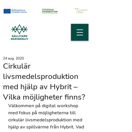
24 aug. 2020
Cirkulär
livsmedelsproduktion
med hjälp av Hybrit –
Vilka möjligheter finns?
Välkommen på digital workshop 
med fokus på möjligheterna till 
cirkulär livsmedelsproduktion med 
hjälp av spillvärme från Hybrit. Vad 