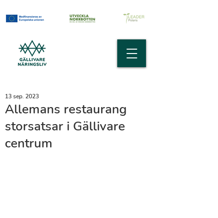
13 sep. 2023
Allemans restaurang
storsatsar i Gällivare
centrum