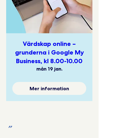
Värdskap online –
grunderna i Google My
Business, kl 8.00-10.00
mån 19 jan.
Mer information
"