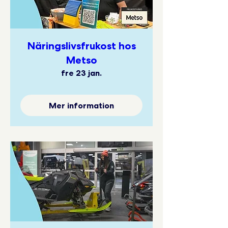
Näringslivsfrukost hos
Metso
fre 23 jan.
Mer information