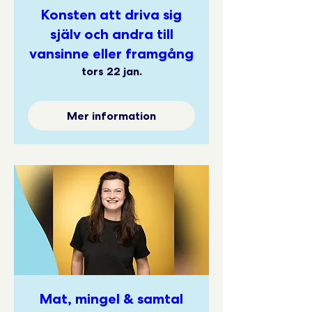
Konsten att driva sig
själv och andra till
vansinne eller framgång
tors 22 jan.
Mer information
Mat, mingel & samtal