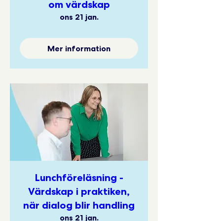
om värdskap
ons 21 jan.
Mer information
Lunchföreläsning -
Värdskap i praktiken,
när dialog blir handling
ons 21 jan.