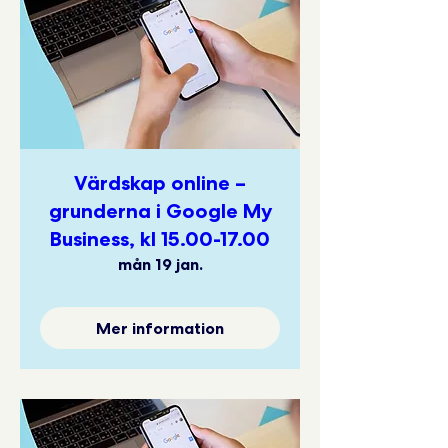
Värdskap online –
grunderna i Google My
Business, kl 15.00-17.00
mån 19 jan.
Mer information