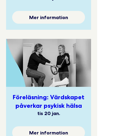
Mer information
Föreläsning: Värdskapet
påverkar psykisk hälsa
tis 20 jan.
Mer information