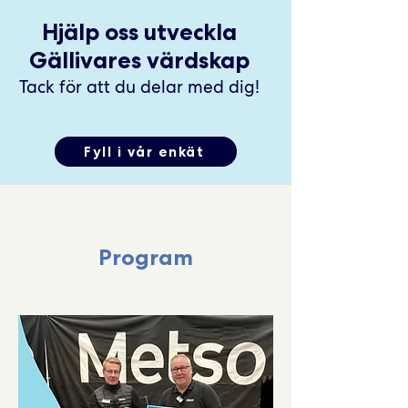
Hjälp oss utveckla
Gällivares värdskap
Tack för att du delar med dig!
Fyll i vår enkät
Program