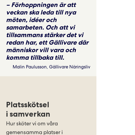
– Förhoppningen är att
veckan ska leda till nya
möten, idéer och
samarbeten. Och att vi
tillsammans stärker det vi
redan har, ett Gällivare där
människor vill vara och
komma tillbaka till.
Malin Paulusson, Gällivare Näringsliv
Platsskötsel
i samverkan
Hur sköter vi om våra
gemensamma platser i