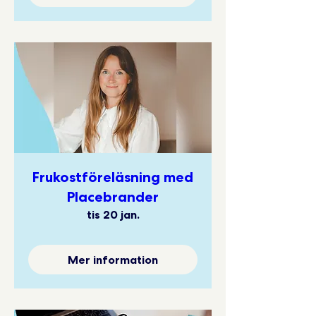
Frukostföreläsning med
Placebrander
tis 20 jan.
Mer information