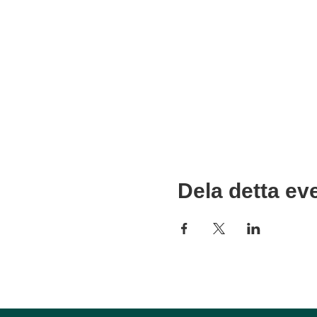
Dela detta e