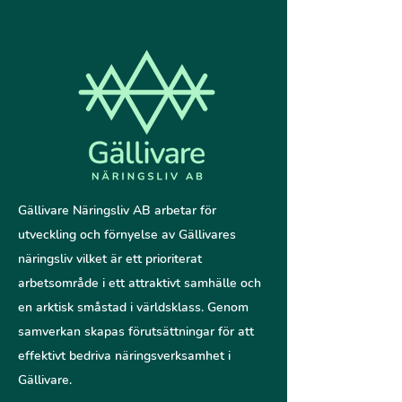
Gällivare Näringsliv AB arbetar för
utveckling och förnyelse av Gällivares
näringsliv vilket är ett prioriterat
arbetsområde i ett attraktivt samhälle och
en arktisk småstad i världsklass. Genom
samverkan skapas förutsättningar för att
effektivt bedriva näringsverksamhet i
Gällivare.