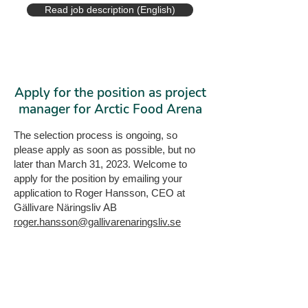
Read job description (English)
Apply for the position as project
manager for Arctic Food Arena
The selection process is ongoing, so
please apply as soon as possible, but no
later than March 31, 2023. Welcome to
apply for the position by emailing your
application to Roger Hansson, CEO at
Gällivare Näringsliv AB
roger.hansson@gallivarenaringsliv.se
Spontanansökan