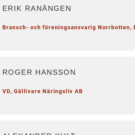
ERIK RANÄNGEN
Bransch- och föreningsansvarig Norrbotten,
ROGER HANSSON
VD, Gällivare Näringsliv AB