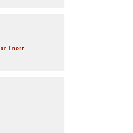
ar i norr