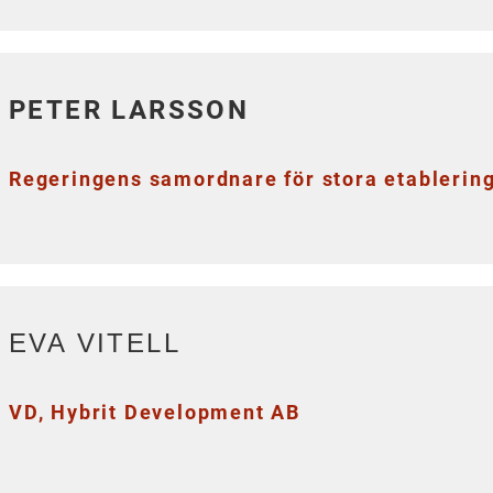
PETER LARSSON
Regeringens samordnare för stora etablering
EVA VITELL
VD, Hybrit Development AB