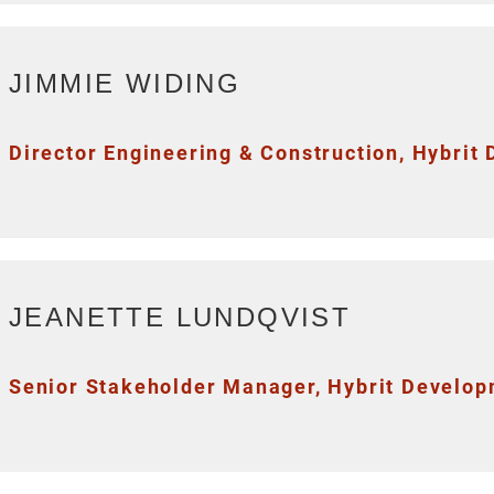
JIMMIE WIDING
Director Engineering & Construction, Hybrit
JEANETTE LUNDQVIST
Senior Stakeholder Manager, Hybrit Develo