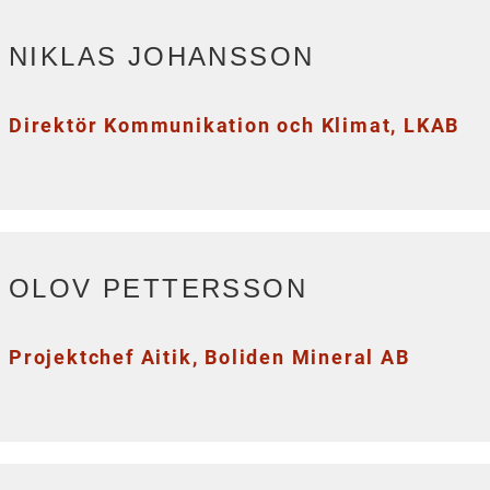
NIKLAS JOHANSSON
Direktör Kommunikation och Klimat, LKAB
OLOV PETTERSSON
Projektchef Aitik, Boliden Mineral AB