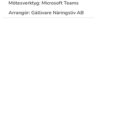
Mötesverktyg:
 Microsoft Teams
Arrangör:
 Gällivare Näringsliv AB