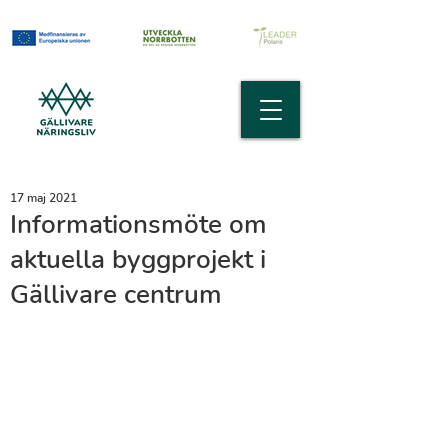
17 maj 2021
Informationsmöte om
aktuella byggprojekt i
Gällivare centrum