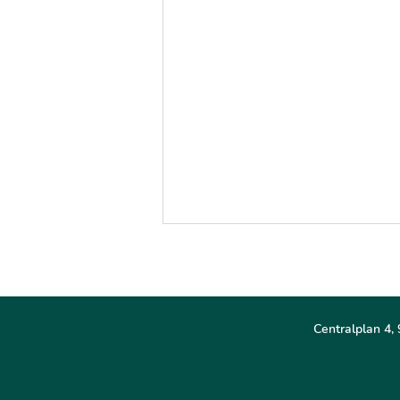
Centralplan 4, 