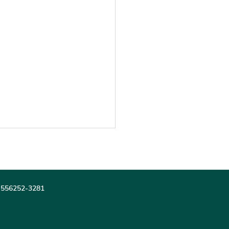
: 556252-3281