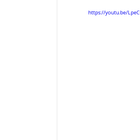
https://youtu.be/Lpe