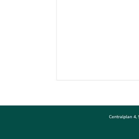
Centralplan 4, 