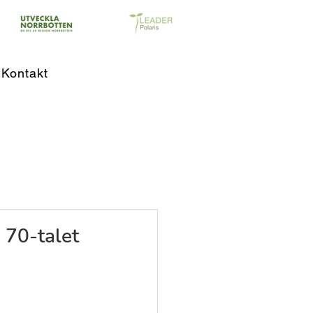
Kontakt
 70-talet