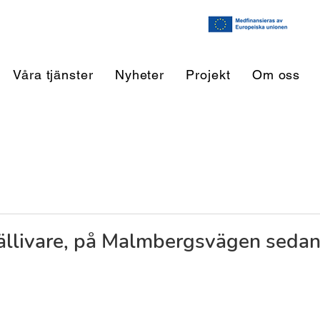
Våra tjänster
Nyheter
Projekt
Om oss
ällivare, på Malmbergsvägen sedan