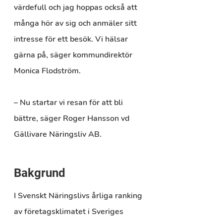
värdefull och jag hoppas också att 
många hör av sig och anmäler sitt 
intresse för ett besök. Vi hälsar 
gärna på, säger kommundirektör 
Monica Flodström.
– Nu startar vi resan för att bli 
bättre, säger Roger Hansson vd 
Gällivare Näringsliv AB.
Bakgrund
I Svenskt Näringslivs årliga ranking 
av företagsklimatet i Sveriges 