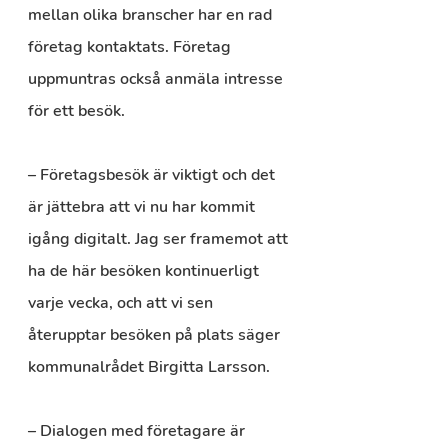
mellan olika branscher har en rad 
företag kontaktats. Företag 
uppmuntras också anmäla intresse 
för ett besök.
– Företagsbesök är viktigt och det 
är jättebra att vi nu har kommit 
igång digitalt. Jag ser framemot att 
ha de här besöken kontinuerligt 
varje vecka, och att vi sen 
återupptar besöken på plats säger 
kommunalrådet Birgitta Larsson.
– Dialogen med företagare är 