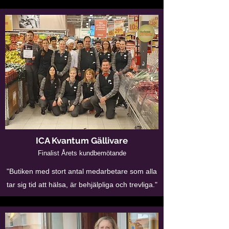
ICA Kvantum Gällivare
Finalist Årets kundbemötande
"Butiken med stort antal medarbetare som alla
tar sig tid att hälsa, är behjälpliga och trevliga."