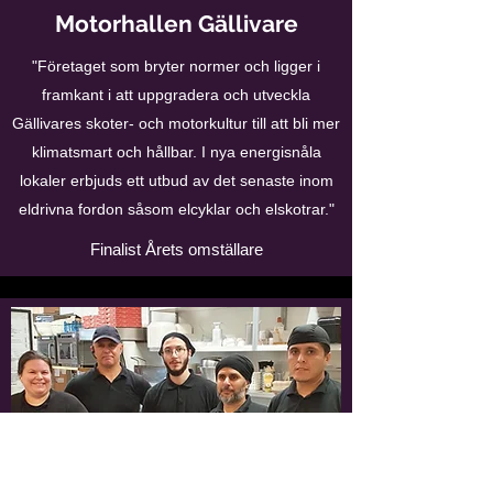
Motorhallen Gällivare
"Företaget som bryter normer och ligger i
framkant i att uppgradera och utveckla
Gällivares skoter- och motorkultur till att bli mer
klimatsmart och hållbar. I nya energisnåla
lokaler erbjuds ett utbud av det senaste inom
eldrivna fordon såsom elcyklar och elskotrar."
Finalist Årets omställare