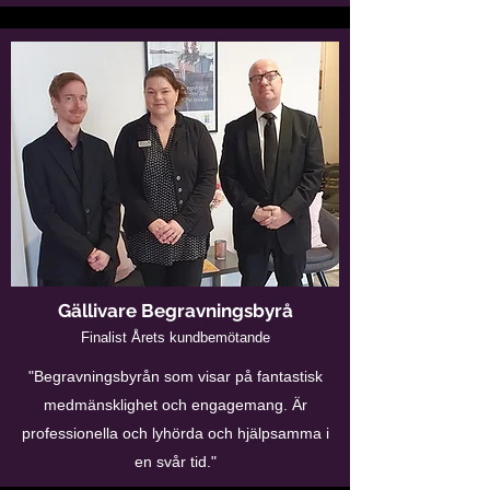
Gällivare Begravningsbyrå
Finalist Årets kundbemötande
"Begravningsbyrån som visar på fantastisk
medmänsklighet och engagemang. Är
professionella och lyhörda och hjälpsamma i
en svår tid."