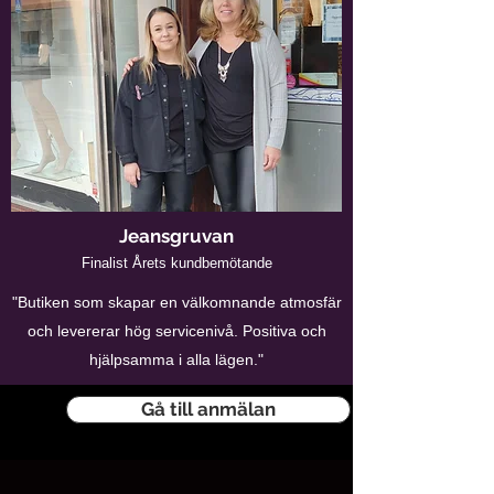
Jeansgruvan
Finalist Årets kundbemötande
"Butiken som skapar en välkomnande atmosfär
och levererar hög servicenivå. Positiva och
hjälpsamma i alla lägen."
Gå till anmälan