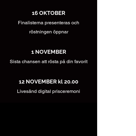
16 OKTOBER
Finalisterna presenteras och
röstningen öppnar
1 NOVEMBER
Sista chansen att rösta på din favorit
12 NOVEMBER kl 20.00
Livesänd digital prisceremoni