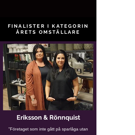
FINALISTER I KATEGORIN
ÅRETS OMSTÄLLARE
Eriksson & Rönnquist
"Företaget som inte gått på sparlåga utan