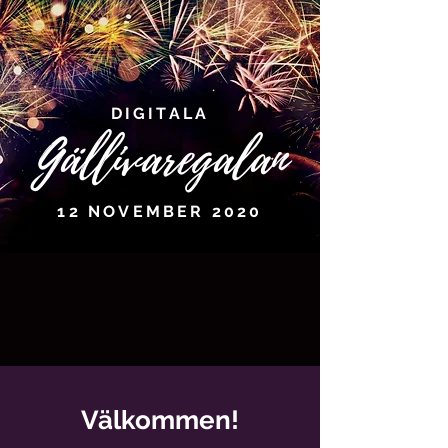
DIGITALA
Gällivaregalan
12 NOVEMBER 2020
Välkommen!