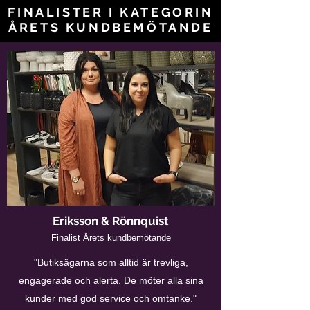
FINALISTER I KATEGORIN
ÅRETS KUNDBEMÖTANDE
Eriksson & Rönnquist
Finalist Årets kundbemötande
"Butiksägarna som alltid är trevliga,
engagerade och alerta. De möter alla sina
kunder med god service och omtanke."