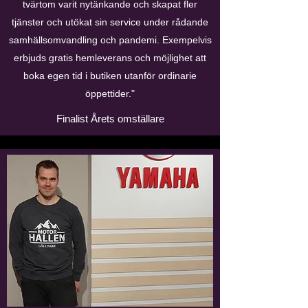
tvärtom varit nytänkande och skapat fler
tjänster och utökat sin service under rådande
samhällsomvandling och pandemi. Exempelvis
erbjuds gratis hemleverans och möjlighet att
boka egen tid i butiken utanför ordinarie
öppettider."
Finalist Årets omställare