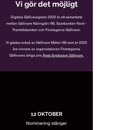
Vi gör det möjligt
Digitala Gällivaregalan 2020 är ett samarbete
mellan Gällivare Näringsliv AB, Sparbanken Nord -
Framtidsbanken och Företagarna Gällivare.
Vi gästas också av Gällivare Måleri AB som är 2020
års vinnare av organisationen Företagarna
Gällivares årliga pris
Årets företagare Gällivare.
12 OKTOBER
Nominering stänger