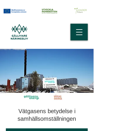
Vätgasens betydelse i
samhällsomställningen