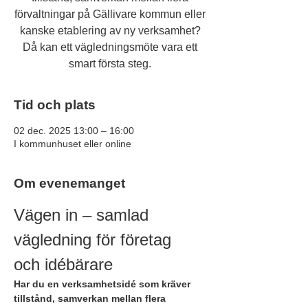
förvaltningar på Gällivare kommun eller
kanske etablering av ny verksamhet?
Då kan ett vägledningsmöte vara ett
smart första steg.
Tid och plats
02 dec. 2025 13:00 – 16:00
I kommunhuset eller online
Om evenemanget
Vägen in – samlad 
vägledning för företag 
och idébärare
Har du en verksamhetsidé som kräver 
tillstånd, samverkan mellan flera 