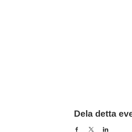
Dela detta e