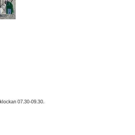
 klockan 07.30-09.30.