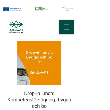
Drop-in lunch:
Kompetensförsörjning, bygga
och bo