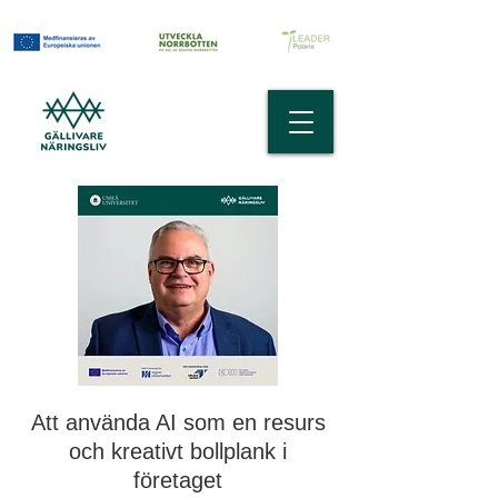
Att använda AI som en resurs
och kreativt bollplank i
företaget