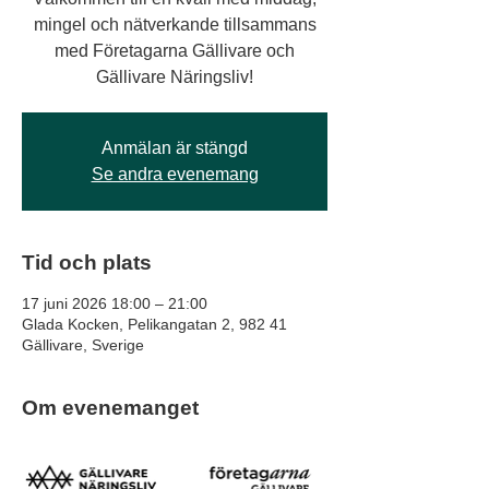
mingel och nätverkande tillsammans
med Företagarna Gällivare och
Gällivare Näringsliv!
Anmälan är stängd
Se andra evenemang
Tid och plats
17 juni 2026 18:00 – 21:00
Glada Kocken, Pelikangatan 2, 982 41
Gällivare, Sverige
Om evenemanget