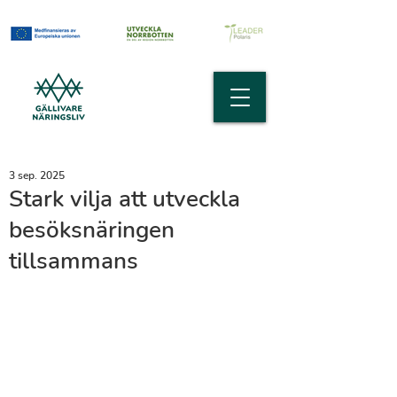
3 sep. 2025
Stark vilja att utveckla
besöksnäringen
tillsammans