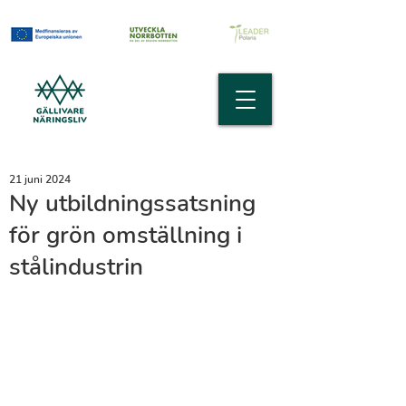
21 juni 2024
Ny utbildningssatsning
för grön omställning i
stålindustrin