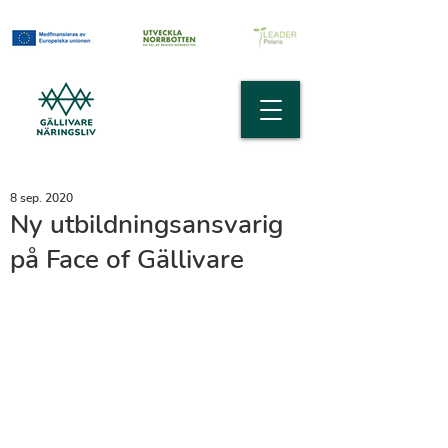
8 sep. 2020
Ny utbildningsansvarig
på Face of Gällivare