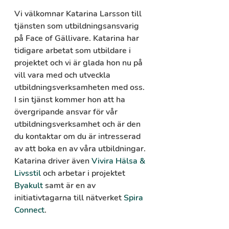
Vi välkomnar Katarina Larsson till 
tjänsten som utbildningsansvarig 
på Face of Gällivare. Katarina har 
tidigare arbetat som utbildare i 
projektet och vi är glada hon nu på 
vill vara med och utveckla 
utbildningsverksamheten med oss. 
I sin tjänst kommer hon att ha       
övergripande ansvar för vår 
utbildningsverksamhet och är den 
du kontaktar om du är intresserad 
av att boka en av våra utbildningar. 
Katarina driver även 
Vivira Hälsa & 
Livsstil
 och arbetar i projektet 
Byakult
 samt är en av 
initiativtagarna till nätverket 
Spira 
Connect
.