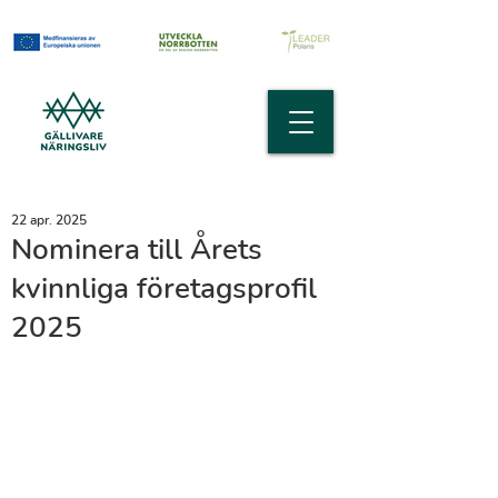
22 apr. 2025
Nominera till Årets
kvinnliga företagsprofil
2025