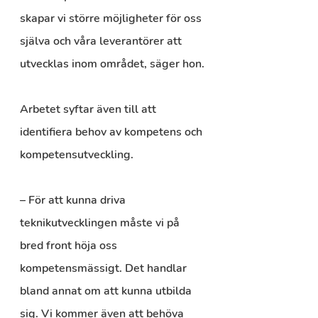
skapar vi större möjligheter för oss 
själva och våra leverantörer att 
utvecklas inom området, säger hon.
Arbetet syftar även till att 
identifiera behov av kompetens och 
kompetensutveckling. 
– För att kunna driva 
teknikutvecklingen måste vi på 
bred front höja oss 
kompetensmässigt. Det handlar 
bland annat om att kunna utbilda 
sig. Vi kommer även att behöva 