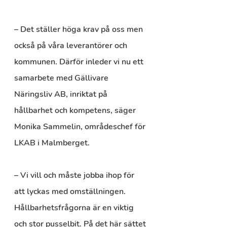
– Det ställer höga krav på oss men 
också på våra leverantörer och 
kommunen. Därför inleder vi nu ett 
samarbete med Gällivare 
Näringsliv AB, inriktat på 
hållbarhet och kompetens, säger 
Monika Sammelin, områdeschef för 
LKAB i Malmberget.
– Vi vill och måste jobba ihop för 
att lyckas med omställningen. 
Hållbarhetsfrågorna är en viktig 
och stor pusselbit. På det här sättet 