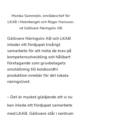
Monika Sammelin, områdeschef för 
LKAB i Malmberget och Roger Hansson, 
vd Gällivare Näringsliv AB.
Gällivare Näringsliv AB och LKAB 
inleder ett fördjupat treårigt 
samarbete för att möta de krav på 
kompetensutveckling och hållbart 
företagande som gruvbolagets 
omställning till koldioxidfri 
produktion innebär för det lokala 
näringslivet.
– Det är mycket glädjande att vi nu 
kan inleda ett fördjupat samarbete 
med LKAB. Gällivare står i centrum 