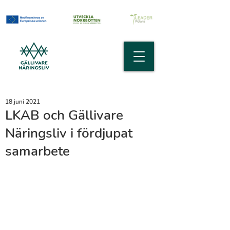
18 juni 2021
LKAB och Gällivare
Näringsliv i fördjupat
samarbete