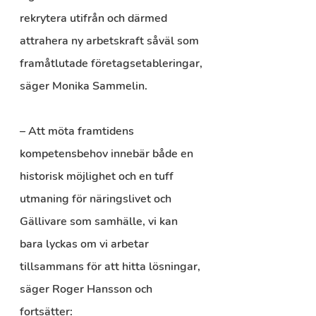
rekrytera utifrån och därmed 
attrahera ny arbetskraft såväl som 
framåtlutade företagsetableringar, 
säger Monika Sammelin.
– Att möta framtidens 
kompetensbehov innebär både en 
historisk möjlighet och en tuff 
utmaning för näringslivet och 
Gällivare som samhälle, vi kan 
bara lyckas om vi arbetar 
tillsammans för att hitta lösningar, 
säger Roger Hansson och 
fortsätter: