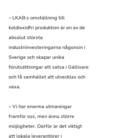
– LKAB:s omställning till 
koldioxidfri produktion är en av de 
absolut största 
industriinvesteringarna någonsin i 
Sverige och skapar unika 
förutsättningar att satsa i Gällivare 
och få samhället att utvecklas och 
växa.
– Vi har enorma utmaningar 
framför oss, men ännu större 
möjligheter. Därför är det viktigt 
att lokala leverantörer i 