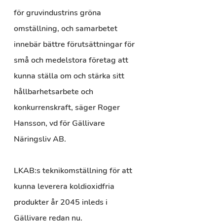
för gruvindustrins gröna 
omställning, och samarbetet 
innebär bättre förutsättningar för 
små och medelstora företag att 
kunna ställa om och stärka sitt 
hållbarhetsarbete och 
konkurrenskraft, säger Roger 
Hansson, vd för Gällivare 
Näringsliv AB.
LKAB:s teknikomställning för att 
kunna leverera koldioxidfria 
produkter år 2045 inleds i 
Gällivare redan nu.