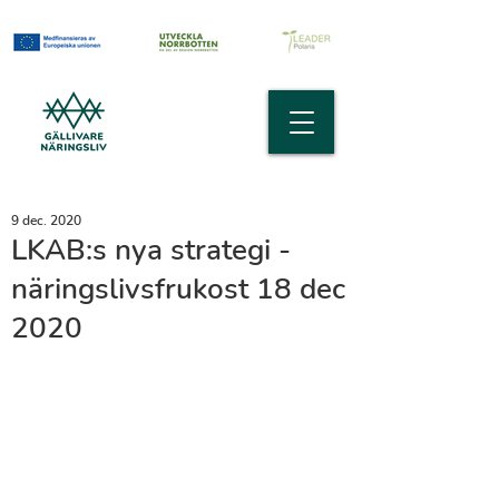
9 dec. 2020
LKAB:s nya strategi -
näringslivsfrukost 18 dec
2020