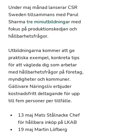
Under maj månad lanserar CSR 
Sweden tillsammans med Parul 
Sharma 
tre miniutbildningar
 med 
fokus på produktionskedjan och 
hållbarhetsfrågor.
Utbildningarna kommer att ge 
praktiska exempel, konkreta tips 
för att vägleda dig som arbetar 
med hållbarhetsfrågor på företag, 
myndigheter och kommuner. 
Gällivare Näringsliv erbjuder 
kostnadsfritt deltagande för upp 
till fem personer per tillfälle.
13 maj Mats Stålnacke Chef 
för hållbara inköp på LKAB
19 maj Martin Löfberg 