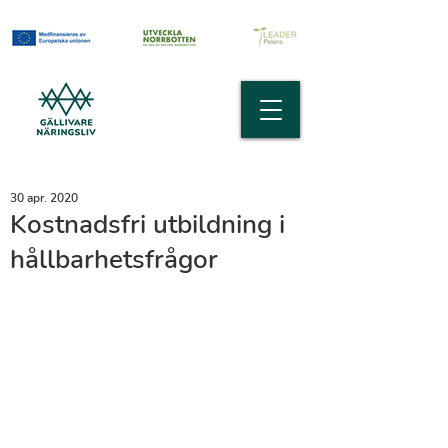
30 apr. 2020
Kostnadsfri utbildning i
hållbarhetsfrågor