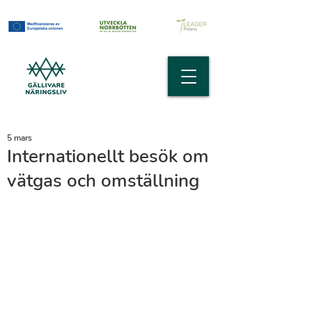
5 mars
Internationellt besök om
vätgas och omställning