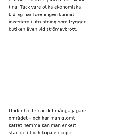
tina. Tack vare olika ekonomiska 
bidrag har föreningen kunnat 
investera i utrustning som tryggar 
butiken även vid strömavbrott.
Under hösten är det många jägare i 
området – och har man glömt 
kaffet hemma kan man enkelt 
stanna till och köpa en kopp. 