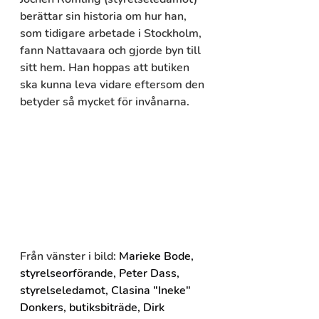
berättar sin historia om hur han, 
som tidigare arbetade i Stockholm, 
fann Nattavaara och gjorde byn till 
sitt hem. Han hoppas att butiken 
ska kunna leva vidare eftersom den 
betyder så mycket för invånarna.
Från vänster i bild: 
Marieke Bode, 
styrelseorförande, Peter Dass, 
styrelseledamot, Clasina "Ineke" 
Donkers, butiksbiträde, Dirk 