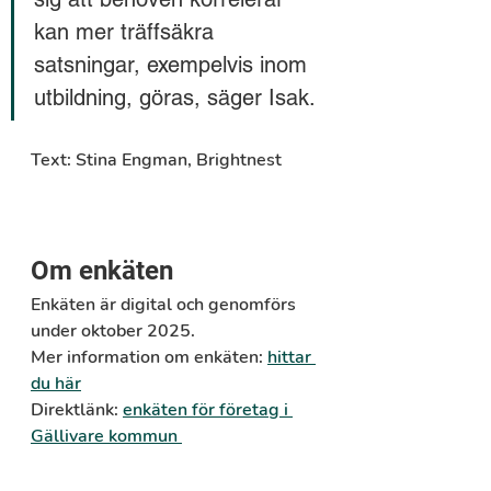
kan mer träffsäkra 
satsningar, exempelvis inom 
utbildning, göras, säger Isak.
Text: Stina Engman, Brightnest
Om enkäten
Enkäten är digital och genomförs 
under oktober 2025. 
Mer information om enkäten: 
hittar 
du här
Direktlänk: 
enkäten för företag i 
Gällivare kommun 