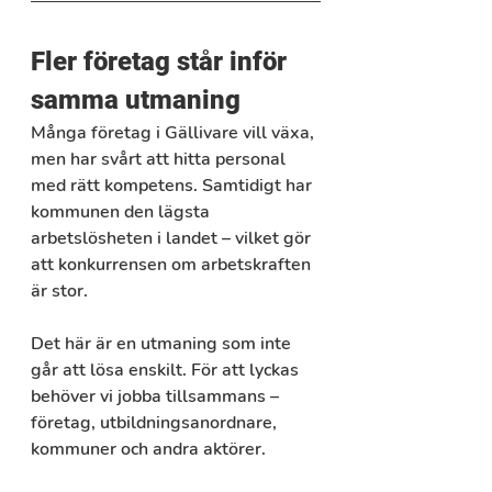
Fler företag står inför 
samma utmaning
Många företag i Gällivare vill växa, 
men har svårt att hitta personal 
med rätt kompetens. Samtidigt har 
kommunen den lägsta 
arbetslösheten i landet – vilket gör 
att konkurrensen om arbetskraften 
är stor.
Det här är en utmaning som inte 
går att lösa enskilt. För att lyckas 
behöver vi jobba tillsammans – 
företag, utbildningsanordnare, 
kommuner och andra aktörer.