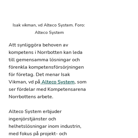
Isak vikman, vd Alteco System. Foro: 
Alteco System
Att synliggöra behoven av 
kompetens i Norrbotten kan leda 
till gemensamma lösningar och 
förenkla kompetensförsörjningen 
för företag. Det menar Isak 
Vikman, vd på
 Alteco System
, som 
ser fördelar med Kompetensarena 
Norrbottens arbete.
Alteco System erbjuder 
ingenjörstjänster och 
helhetslösningar inom industrin, 
med fokus på projekt- och 