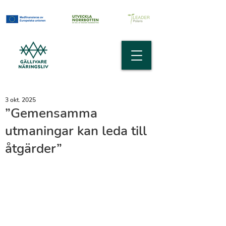
3 okt. 2025
”Gemensamma
utmaningar kan leda till
åtgärder”