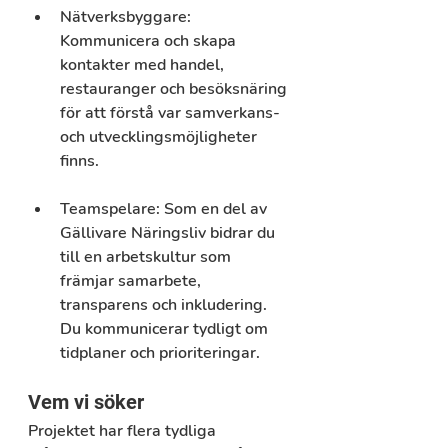
Nätverksbyggare: 
Kommunicera och skapa 
kontakter med handel, 
restauranger och besöksnäring 
för att förstå var samverkans- 
och utvecklingsmöjligheter 
finns. 
Teamspelare:
 Som en del av 
Gällivare Näringsliv bidrar du 
till en arbetskultur som 
främjar samarbete, 
transparens och inkludering. 
Du kommunicerar tydligt om 
tidplaner och prioriteringar.
Vem vi söker
Projektet har flera tydliga 