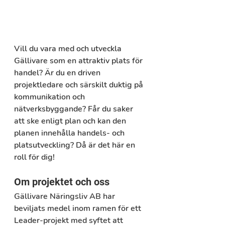
Vill du vara med och utveckla 
Gällivare som en attraktiv plats för 
handel? Är du en driven 
projektledare och särskilt duktig på 
kommunikation och 
nätverksbyggande? Får du saker 
att ske enligt plan och kan den 
planen innehålla handels- och 
platsutveckling? Då är det här en 
roll för dig!
Om projektet och oss
Gällivare Näringsliv AB har 
beviljats medel inom ramen för ett 
Leader-projekt med syftet att 