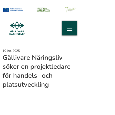
10 jan. 2025
Gällivare Näringsliv
söker en projektledare
för handels- och
platsutveckling