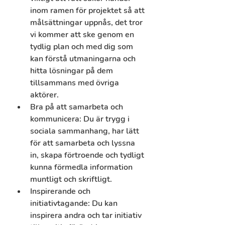
inom ramen för projektet så att 
målsättningar uppnås, det tror 
vi kommer att ske genom en 
tydlig plan och med dig som 
kan förstå utmaningarna och 
hitta lösningar på dem 
tillsammans med övriga 
aktörer.
Bra på att samarbeta och 
kommunicera:
 Du är trygg i 
sociala sammanhang, har lätt 
för att samarbeta och lyssna 
in, skapa förtroende och tydligt 
kunna förmedla information 
muntligt och skriftligt.
Inspirerande och 
initiativtagande: Du kan 
inspirera andra och tar initiativ 