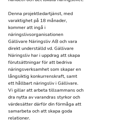
Denna projektledartjänst, med 
varaktighet på 18 månader, 
kommer att ingå i 
näringslivsorganisationen 
Gällivare Näringsliv AB och vara 
direkt underställd vd. Gällivare 
Näringsliv har i uppdrag att skapa 
förutsättningar för att bedriva 
näringsverksamhet som skapar en 
långsiktig konkurrenskraft, samt 
ett hållbart näringsliv i Gällivare. 
Vi gillar att arbeta tillsammans och 
dra nytta av varandras styrkor och 
värdesätter därför din förmåga att 
samarbeta och att skapa goda 
relationer.