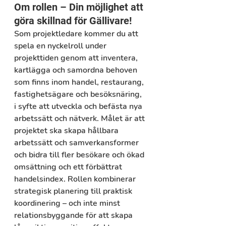
Om rollen – Din möjlighet att 
göra skillnad för Gällivare! 
Som projektledare kommer du att 
spela en nyckelroll under 
projekttiden genom att inventera, 
kartlägga och samordna behoven 
som finns inom handel, restaurang, 
fastighetsägare och besöksnäring, 
i syfte att utveckla och befästa nya 
arbetssätt och nätverk. Målet är att 
projektet ska skapa hållbara 
arbetssätt och samverkansformer 
och bidra till fler besökare och ökad 
omsättning och ett förbättrat 
handelsindex. Rollen kombinerar 
strategisk planering till praktisk 
koordinering – och inte minst 
relationsbyggande för att skapa 