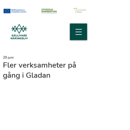
29 juni
Fler verksamheter på
gång i Gladan